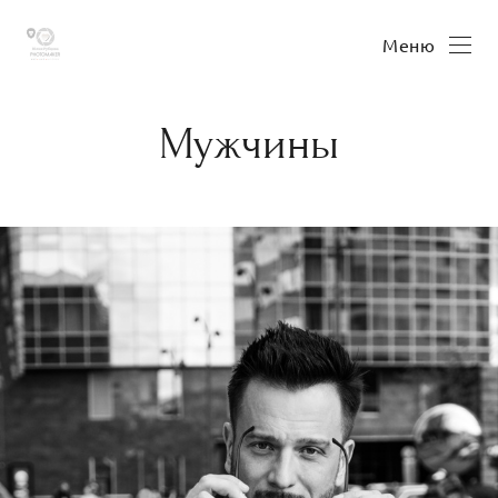
Меню
Мужчины