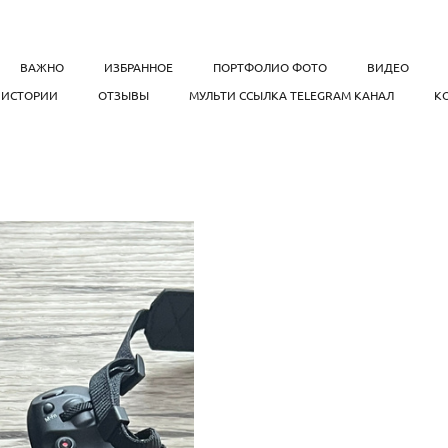
ВАЖНО
ИЗБРАННОЕ
ПОРТФОЛИО ФОТО
ВИДЕО
, ИСТОРИИ
ОТЗЫВЫ
МУЛЬТИ ССЫЛКА TELEGRAM КАНАЛ
К