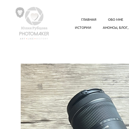
ГЛАВНАЯ
ОБО МНЕ
ИСТОРИИ
АНОНСЫ, БЛОГ