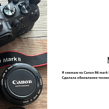
Я снимаю на Canon R6 mark 
Сделала обновление техник