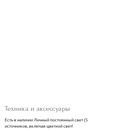
Техника и аксессуары
Есть в наличии Личный постоянный свет (5
источников, включая цветной свет!