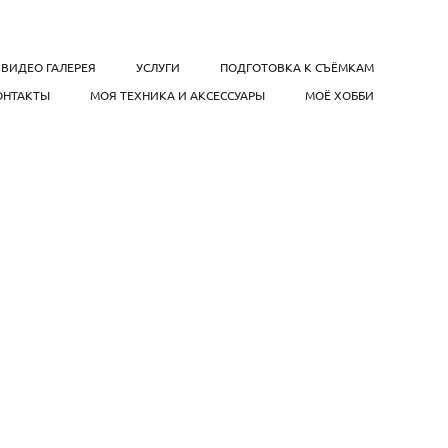
ВИДЕО ГАЛЕРЕЯ
УСЛУГИ
ПОДГОТОВКА К СЪЁМКАМ
ОНТАКТЫ
МОЯ ТЕХНИКА И АКСЕССУАРЫ
МОЁ ХОББИ