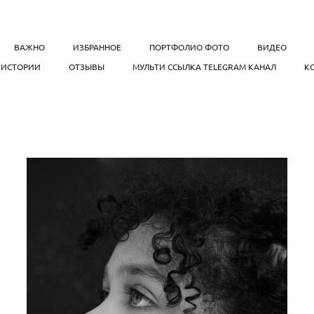
ВАЖНО
ИЗБРАННОЕ
ПОРТФОЛИО ФОТО
ВИДЕО
, ИСТОРИИ
ОТЗЫВЫ
МУЛЬТИ ССЫЛКА TELEGRAM КАНАЛ
К