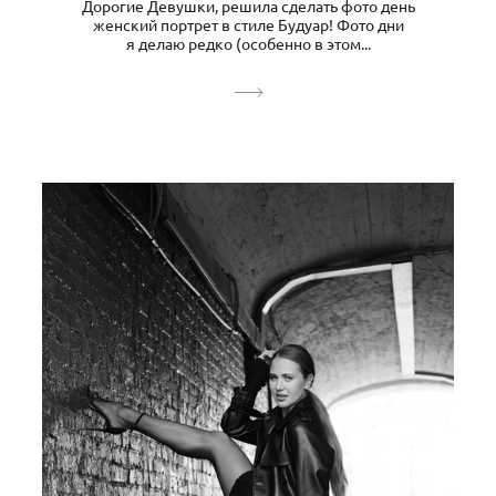
Дорогие Девушки, решила сделать фото день
женский портрет в стиле Будуар! Фото дни
я делаю редко (особенно в этом...