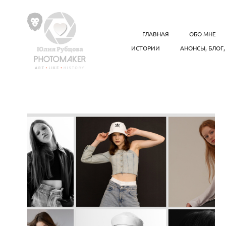
ГЛАВНАЯ
ОБО МНЕ
ИСТОРИИ
АНОНСЫ, БЛОГ