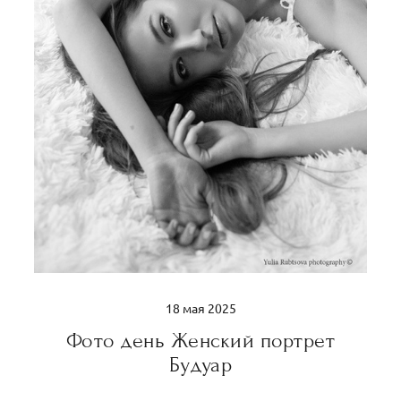
18 мая 2025
Фото день Женский портрет
Будуар