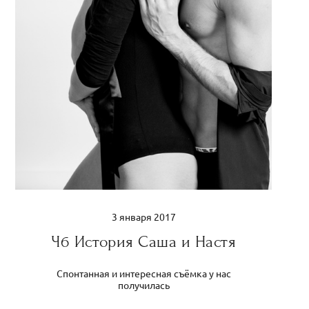
3 января 2017
Чб История Саша и Настя
Спонтанная и интересная съёмка у нас
получилась