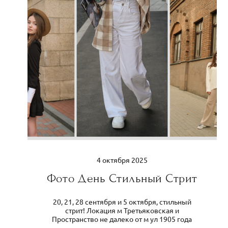
4 октября 2025
Фото День Стильный Стрит
20, 21, 28 сентября и 5 октября, стильный
стрит! Локация м Третьяковская и
Пространство не далеко от м ул 1905 года