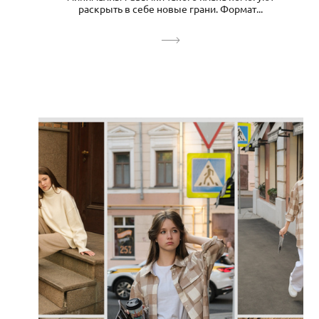
раскрыть в себе новые грани. Формат...