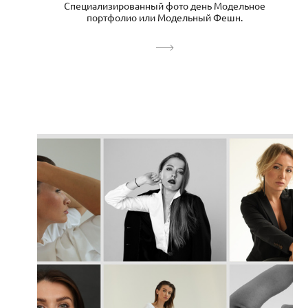
Специализированный фото день Модельное
портфолио или Модельный Фешн.