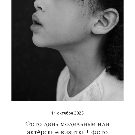
11 октября 2025
Фото день модельные или
актёрские визитки+ фото