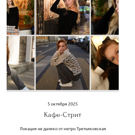
5 октября 2025
Кафе-Стрит
Локация не далеко от метро Третьяковская