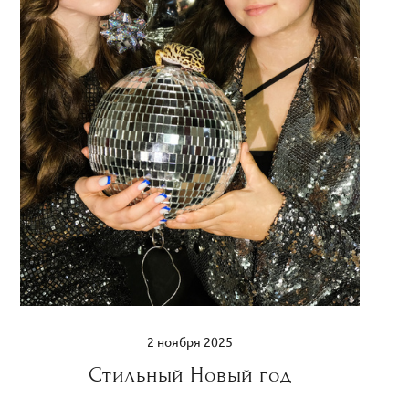
2 ноября 2025
Стильный Новый год