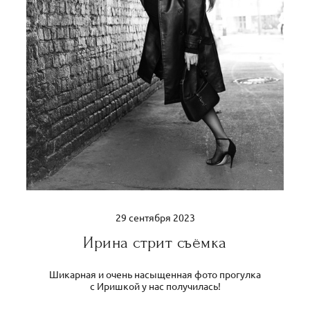
29 сентября 2023
Ирина стрит съёмка
Шикарная и очень насыщенная фото прогулка
с Иришкой у нас получилась!