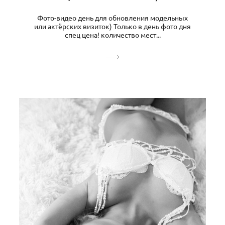
Фото-видео день для обновления модельных
или актёрских визиток) Только в день фото дня
спец цена! количество мест...