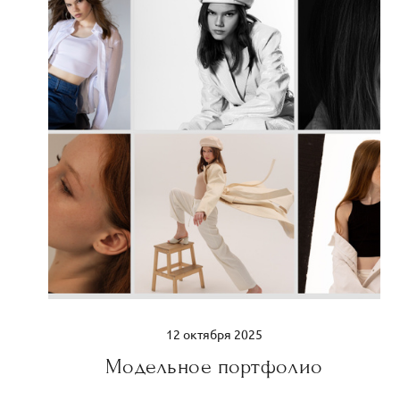
12 октября 2025
Модельное портфолио