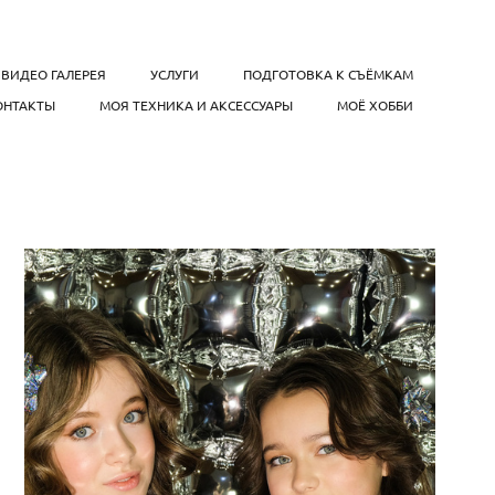
ВИДЕО ГАЛЕРЕЯ
УСЛУГИ
ПОДГОТОВКА К СЪЁМКАМ
ОНТАКТЫ
МОЯ ТЕХНИКА И АКСЕССУАРЫ
МОЁ ХОББИ